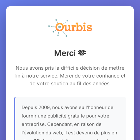
Merci 🫶
Nous avons pris la difficile décision de mettre
fin à notre service. Merci de votre confiance et
de votre soutien au fil des années.
Depuis 2009, nous avons eu l'honneur de
fournir une publicité gratuite pour votre
entreprise. Cependant, en raison de
l'évolution du web, il est devenu de plus en