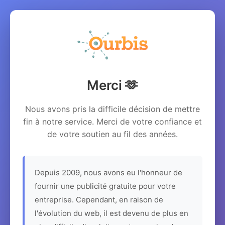
Merci 🫶
Nous avons pris la difficile décision de mettre
fin à notre service. Merci de votre confiance et
de votre soutien au fil des années.
Depuis 2009, nous avons eu l'honneur de
fournir une publicité gratuite pour votre
entreprise. Cependant, en raison de
l'évolution du web, il est devenu de plus en