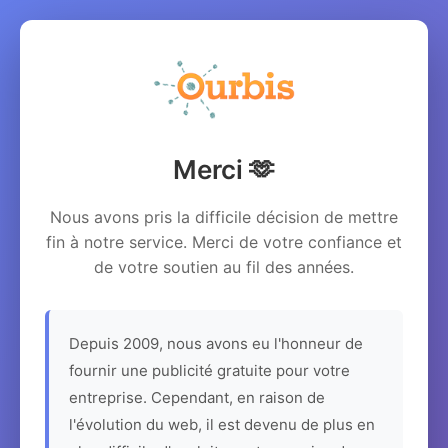
Merci 🫶
Nous avons pris la difficile décision de mettre
fin à notre service. Merci de votre confiance et
de votre soutien au fil des années.
Depuis 2009, nous avons eu l'honneur de
fournir une publicité gratuite pour votre
entreprise. Cependant, en raison de
l'évolution du web, il est devenu de plus en