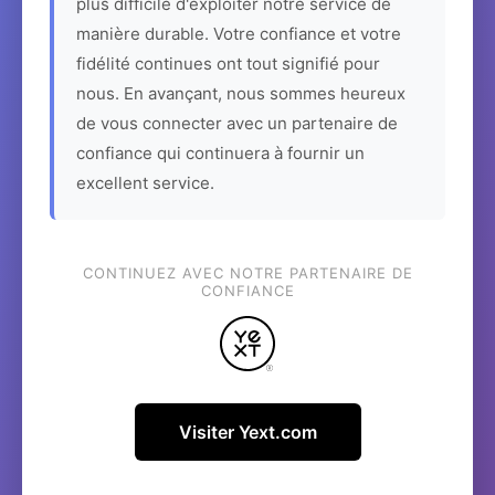
plus difficile d'exploiter notre service de
manière durable. Votre confiance et votre
fidélité continues ont tout signifié pour
nous. En avançant, nous sommes heureux
de vous connecter avec un partenaire de
confiance qui continuera à fournir un
excellent service.
CONTINUEZ AVEC NOTRE PARTENAIRE DE
CONFIANCE
Visiter Yext.com