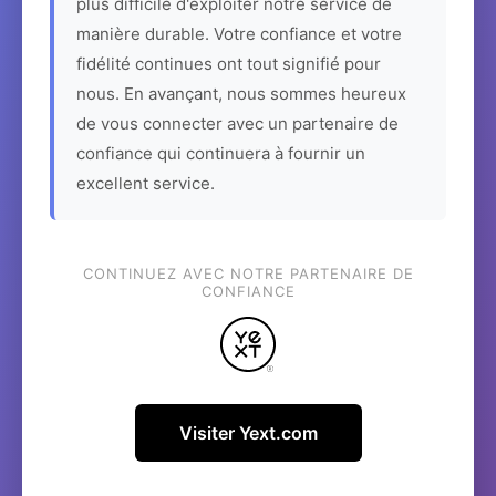
plus difficile d'exploiter notre service de
manière durable. Votre confiance et votre
fidélité continues ont tout signifié pour
nous. En avançant, nous sommes heureux
de vous connecter avec un partenaire de
confiance qui continuera à fournir un
excellent service.
CONTINUEZ AVEC NOTRE PARTENAIRE DE
CONFIANCE
Visiter Yext.com