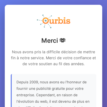
Merci 🫶
Nous avons pris la difficile décision de mettre
fin à notre service. Merci de votre confiance et
de votre soutien au fil des années.
Depuis 2009, nous avons eu l'honneur de
fournir une publicité gratuite pour votre
entreprise. Cependant, en raison de
l'évolution du web, il est devenu de plus en