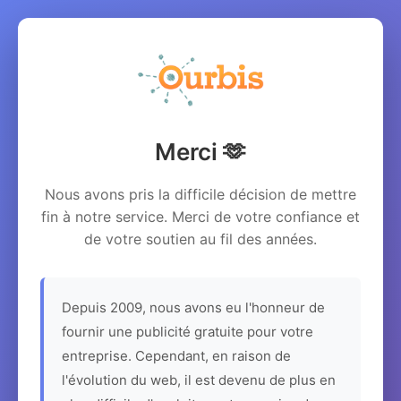
Merci 🫶
Nous avons pris la difficile décision de mettre
fin à notre service. Merci de votre confiance et
de votre soutien au fil des années.
Depuis 2009, nous avons eu l'honneur de
fournir une publicité gratuite pour votre
entreprise. Cependant, en raison de
l'évolution du web, il est devenu de plus en