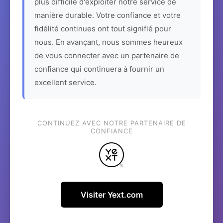
plus difficile d'exploiter notre service de
manière durable. Votre confiance et votre
fidélité continues ont tout signifié pour
nous. En avançant, nous sommes heureux
de vous connecter avec un partenaire de
confiance qui continuera à fournir un
excellent service.
CONTINUEZ AVEC NOTRE PARTENAIRE DE
CONFIANCE
Visiter Yext.com