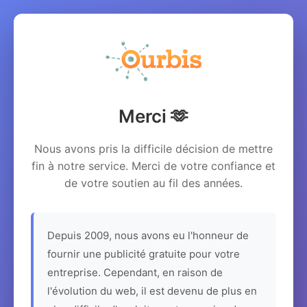
Merci 🫶
Nous avons pris la difficile décision de mettre
fin à notre service. Merci de votre confiance et
de votre soutien au fil des années.
Depuis 2009, nous avons eu l'honneur de
fournir une publicité gratuite pour votre
entreprise. Cependant, en raison de
l'évolution du web, il est devenu de plus en