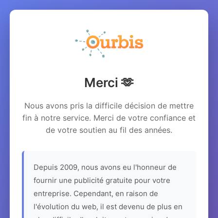
Merci 🫶
Nous avons pris la difficile décision de mettre
fin à notre service. Merci de votre confiance et
de votre soutien au fil des années.
Depuis 2009, nous avons eu l'honneur de
fournir une publicité gratuite pour votre
entreprise. Cependant, en raison de
l'évolution du web, il est devenu de plus en