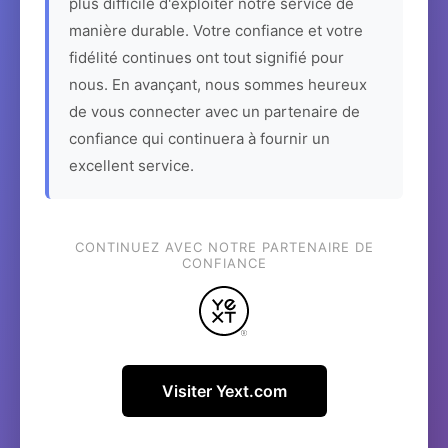
plus difficile d'exploiter notre service de
manière durable. Votre confiance et votre
fidélité continues ont tout signifié pour
nous. En avançant, nous sommes heureux
de vous connecter avec un partenaire de
confiance qui continuera à fournir un
excellent service.
CONTINUEZ AVEC NOTRE PARTENAIRE DE
CONFIANCE
Visiter Yext.com