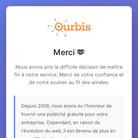
Merci 🫶
Nous avons pris la difficile décision de mettre
fin à notre service. Merci de votre confiance et
de votre soutien au fil des années.
Depuis 2009, nous avons eu l'honneur de
fournir une publicité gratuite pour votre
entreprise. Cependant, en raison de
l'évolution du web, il est devenu de plus en