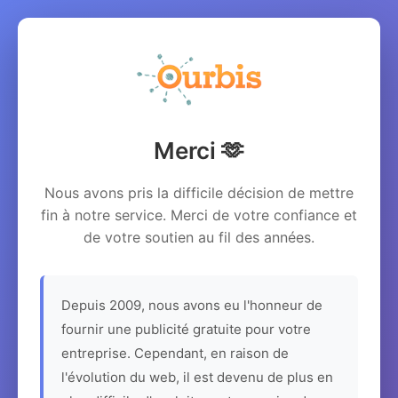
Merci 🫶
Nous avons pris la difficile décision de mettre
fin à notre service. Merci de votre confiance et
de votre soutien au fil des années.
Depuis 2009, nous avons eu l'honneur de
fournir une publicité gratuite pour votre
entreprise. Cependant, en raison de
l'évolution du web, il est devenu de plus en