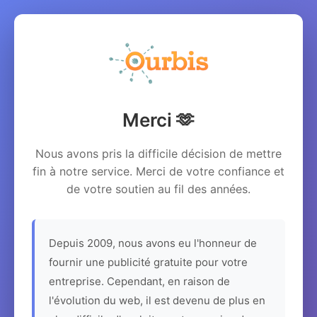
Merci 🫶
Nous avons pris la difficile décision de mettre
fin à notre service. Merci de votre confiance et
de votre soutien au fil des années.
Depuis 2009, nous avons eu l'honneur de
fournir une publicité gratuite pour votre
entreprise. Cependant, en raison de
l'évolution du web, il est devenu de plus en