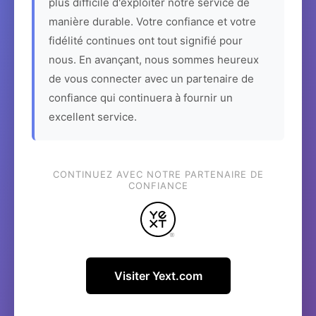
plus difficile d'exploiter notre service de
manière durable. Votre confiance et votre
fidélité continues ont tout signifié pour
nous. En avançant, nous sommes heureux
de vous connecter avec un partenaire de
confiance qui continuera à fournir un
excellent service.
CONTINUEZ AVEC NOTRE PARTENAIRE DE
CONFIANCE
Visiter Yext.com