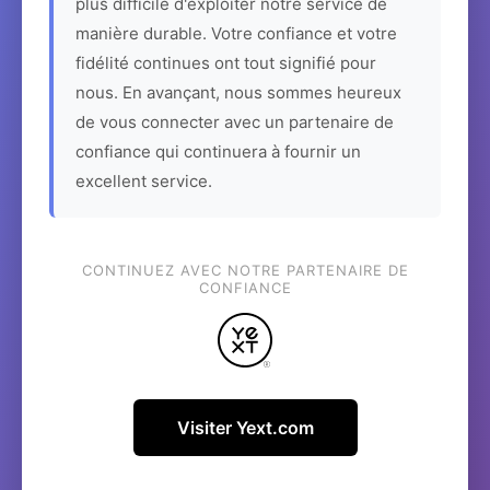
plus difficile d'exploiter notre service de
manière durable. Votre confiance et votre
fidélité continues ont tout signifié pour
nous. En avançant, nous sommes heureux
de vous connecter avec un partenaire de
confiance qui continuera à fournir un
excellent service.
CONTINUEZ AVEC NOTRE PARTENAIRE DE
CONFIANCE
Visiter Yext.com