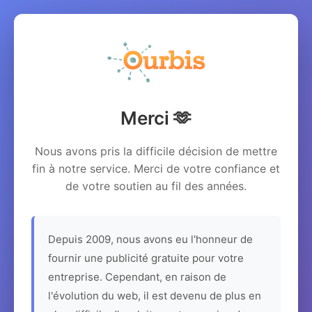
Merci 🫶
Nous avons pris la difficile décision de mettre
fin à notre service. Merci de votre confiance et
de votre soutien au fil des années.
Depuis 2009, nous avons eu l'honneur de
fournir une publicité gratuite pour votre
entreprise. Cependant, en raison de
l'évolution du web, il est devenu de plus en