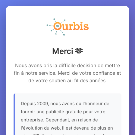
Merci 🫶
Nous avons pris la difficile décision de mettre
fin à notre service. Merci de votre confiance et
de votre soutien au fil des années.
Depuis 2009, nous avons eu l'honneur de
fournir une publicité gratuite pour votre
entreprise. Cependant, en raison de
l'évolution du web, il est devenu de plus en