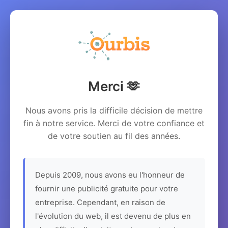
Merci 🫶
Nous avons pris la difficile décision de mettre
fin à notre service. Merci de votre confiance et
de votre soutien au fil des années.
Depuis 2009, nous avons eu l'honneur de
fournir une publicité gratuite pour votre
entreprise. Cependant, en raison de
l'évolution du web, il est devenu de plus en