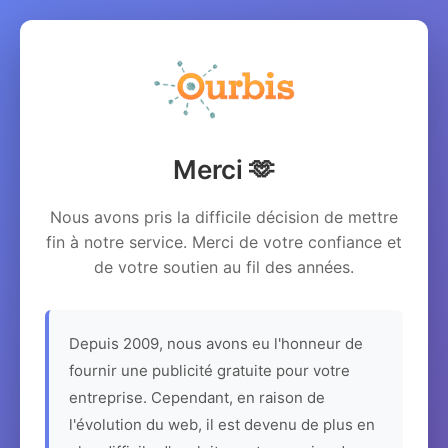
Merci 🫶
Nous avons pris la difficile décision de mettre
fin à notre service. Merci de votre confiance et
de votre soutien au fil des années.
Depuis 2009, nous avons eu l'honneur de
fournir une publicité gratuite pour votre
entreprise. Cependant, en raison de
l'évolution du web, il est devenu de plus en