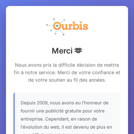
Merci 🫶
Nous avons pris la difficile décision de mettre
fin à notre service. Merci de votre confiance et
de votre soutien au fil des années.
Depuis 2009, nous avons eu l'honneur de
fournir une publicité gratuite pour votre
entreprise. Cependant, en raison de
l'évolution du web, il est devenu de plus en