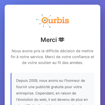
Merci 🫶
Nous avons pris la difficile décision de mettre
fin à notre service. Merci de votre confiance et
de votre soutien au fil des années.
Depuis 2009, nous avons eu l'honneur de
fournir une publicité gratuite pour votre
entreprise. Cependant, en raison de
l'évolution du web, il est devenu de plus en