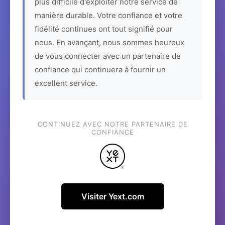
plus difficile d'exploiter notre service de
manière durable. Votre confiance et votre
fidélité continues ont tout signifié pour
nous. En avançant, nous sommes heureux
de vous connecter avec un partenaire de
confiance qui continuera à fournir un
excellent service.
CONTINUEZ AVEC NOTRE PARTENAIRE DE
CONFIANCE
Visiter Yext.com