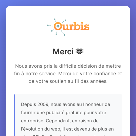
Merci 🫶
Nous avons pris la difficile décision de mettre
fin à notre service. Merci de votre confiance et
de votre soutien au fil des années.
Depuis 2009, nous avons eu l'honneur de
fournir une publicité gratuite pour votre
entreprise. Cependant, en raison de
l'évolution du web, il est devenu de plus en