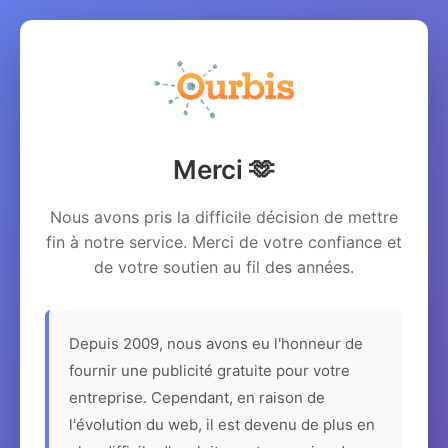
Merci 🫶
Nous avons pris la difficile décision de mettre
fin à notre service. Merci de votre confiance et
de votre soutien au fil des années.
Depuis 2009, nous avons eu l'honneur de
fournir une publicité gratuite pour votre
entreprise. Cependant, en raison de
l'évolution du web, il est devenu de plus en