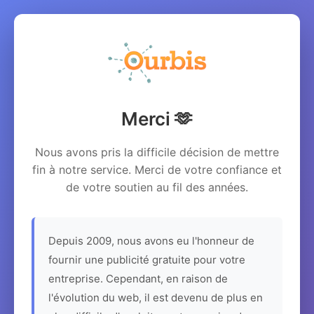
Merci 🫶
Nous avons pris la difficile décision de mettre
fin à notre service. Merci de votre confiance et
de votre soutien au fil des années.
Depuis 2009, nous avons eu l'honneur de
fournir une publicité gratuite pour votre
entreprise. Cependant, en raison de
l'évolution du web, il est devenu de plus en