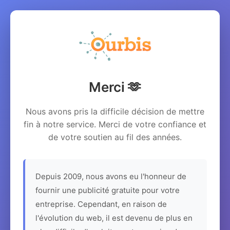
Merci 🫶
Nous avons pris la difficile décision de mettre
fin à notre service. Merci de votre confiance et
de votre soutien au fil des années.
Depuis 2009, nous avons eu l'honneur de
fournir une publicité gratuite pour votre
entreprise. Cependant, en raison de
l'évolution du web, il est devenu de plus en