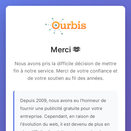
Merci 🫶
Nous avons pris la difficile décision de mettre
fin à notre service. Merci de votre confiance et
de votre soutien au fil des années.
Depuis 2009, nous avons eu l'honneur de
fournir une publicité gratuite pour votre
entreprise. Cependant, en raison de
l'évolution du web, il est devenu de plus en