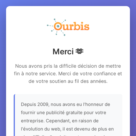
Merci 🫶
Nous avons pris la difficile décision de mettre
fin à notre service. Merci de votre confiance et
de votre soutien au fil des années.
Depuis 2009, nous avons eu l'honneur de
fournir une publicité gratuite pour votre
entreprise. Cependant, en raison de
l'évolution du web, il est devenu de plus en